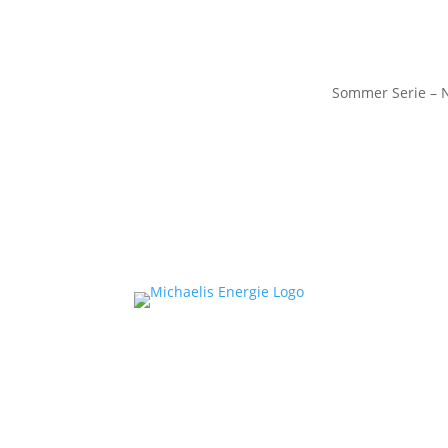
Sommer Serie – 