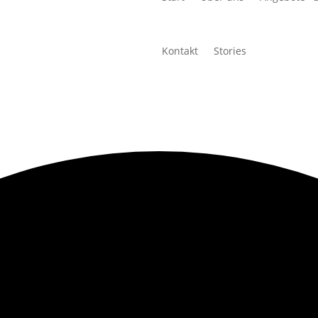
Kontakt
Stories