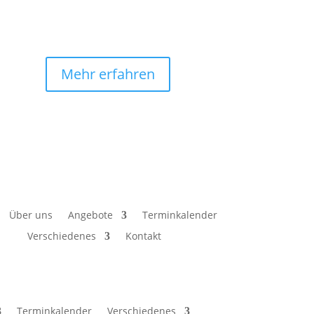
Mehr erfahren
Über uns
Angebote
Terminkalender
Verschiedenes
Kontakt
Terminkalender
Verschiedenes