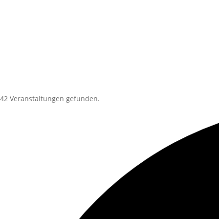
42 Veranstaltungen gefunden.