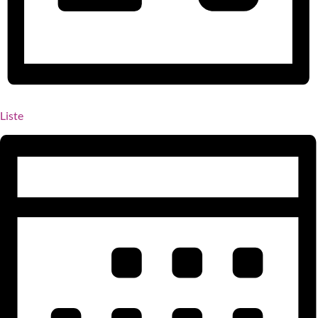
Liste