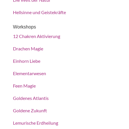
Hellsinne und Geistekräfte
Workshops
12 Chakren Aktivierung
Drachen Magie
Einhorn Liebe
Elementarwesen
Feen Magie
Goldenes Atlantis
Goldene Zukunft
Lemurische Erdheilung