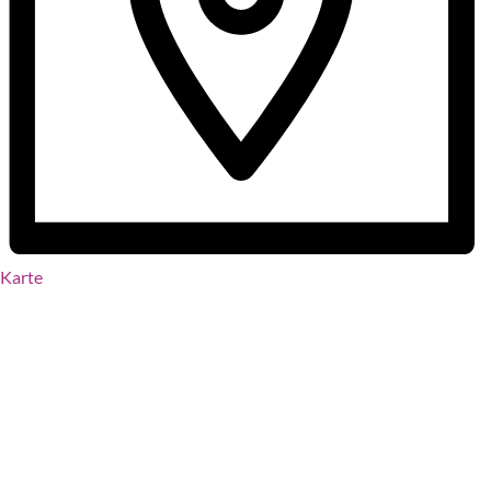
Karte