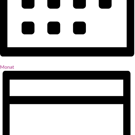
Monat