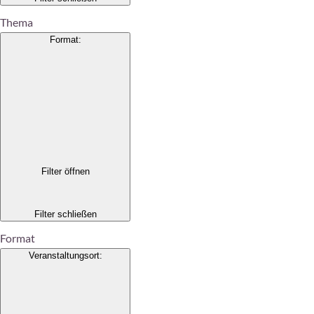
Thema
Format
:
Filter öffnen
Filter schließen
Format
Veranstaltungsort
: