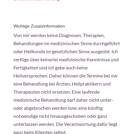
Wichtige Zusatzinformation
Von mir werden keine Diagnosen, Therapien,
Behandlungen im medizinischen Sinne durchgeführt
oder Heilkunde im gesetzlichen Sinne ausgeübt. Ich
verfüge über keinerlei medizinische Kenntnisse und
Fertigkeiten und ich gebe auch keine
Heilversprechen. Daher können die Termine bei mir
eine Behandlung bei Ärzten, Heilpraktikern und
Therapeuten nicht ersetzen. Eine laufende
medizinische Behandlung darf daher nicht unter-
oder abgebrochen werden bzw. eine künftig
notwendige nicht hinausgeschoben oder ganz
unterlassen werden. Die Verantwortung dafür liegt
ganz beim Klienten selbst.