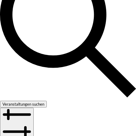
Veranstaltungen suchen