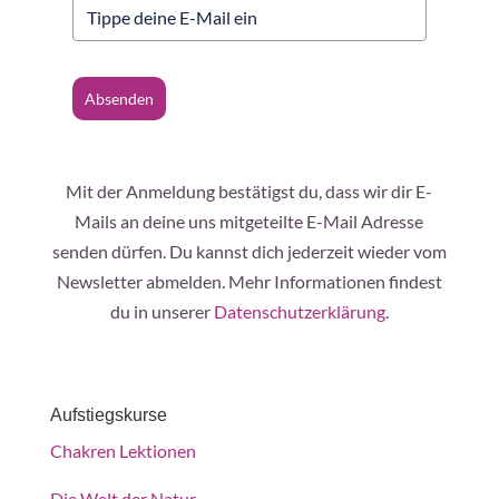
Absenden
Mit der Anmeldung bestätigst du, dass wir dir E-
Mails an deine uns mitgeteilte E-Mail Adresse
senden dürfen. Du kannst dich jederzeit wieder vom
Newsletter abmelden. Mehr Informationen findest
du in unserer
Datenschutzerklärung
.
Aufstiegskurse
Chakren Lektionen
Die Welt der Natur