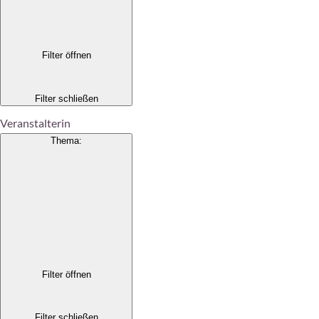
Filter öffnen
Filter schließen
Veranstalterin
Thema
:
Filter öffnen
Filter schließen