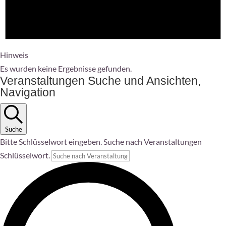
Hinweis
Es wurden keine Ergebnisse gefunden.
Veranstaltungen Suche und Ansichten,
Navigation
Suche
Bitte Schlüsselwort eingeben. Suche nach Veranstaltungen
Schlüsselwort.