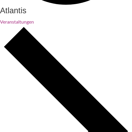
Atlantis
Veranstaltungen