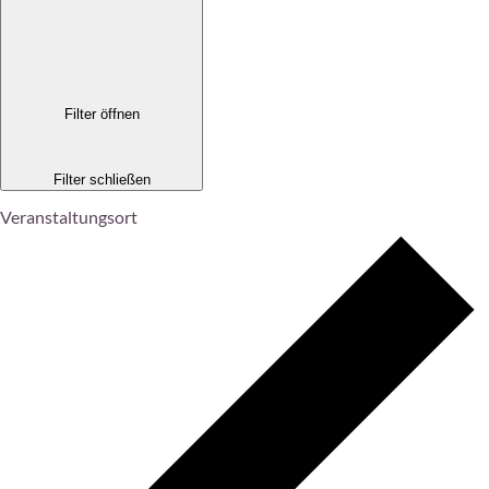
Filter öffnen
Filter schließen
Veranstaltungsort