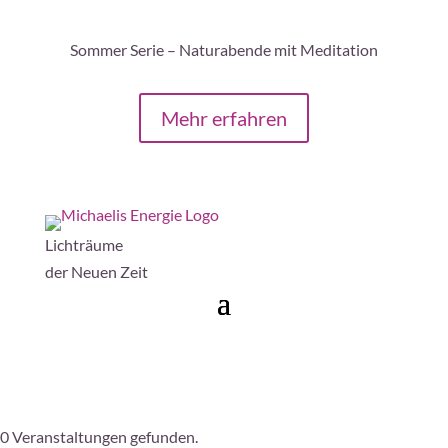
Sommer Serie – Naturabende mit Meditation
Mehr erfahren
Lichträume
der Neuen Zeit
0 Veranstaltungen gefunden.