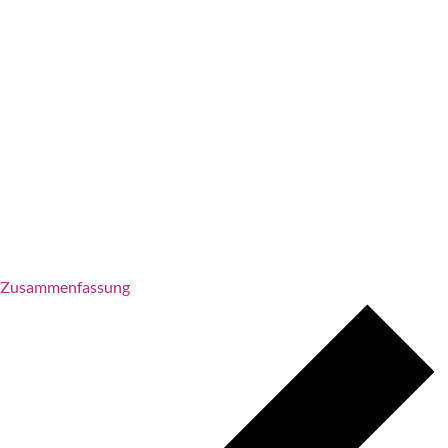
Zusammenfassung