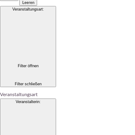
Leeren
Veranstaltungsart
:
Filter öffnen
Filter schließen
Veranstaltungsart
Veranstalterin
: