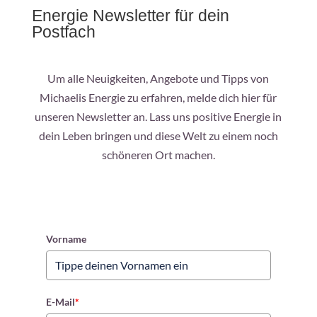
Energie Newsletter für dein
Postfach
Um alle Neuigkeiten, Angebote und Tipps von
Michaelis Energie zu erfahren, melde dich hier für
unseren Newsletter an. Lass uns positive Energie in
dein Leben bringen und diese Welt zu einem noch
schöneren Ort machen.
Vorname
E-Mail
*