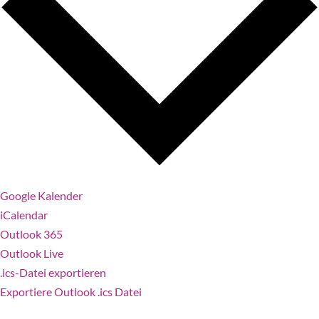
Google Kalender
iCalendar
Outlook 365
Outlook Live
.ics-Datei exportieren
Exportiere Outlook .ics Datei