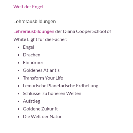
Welt der Engel
Lehrerausbildungen
Lehrerausbildungen
der Diana Cooper School of
White Light für die Fächer:
Engel
Drachen
Einhörner
Goldenes Atlantis
Transform Your Life
Lemurische Planetarische Erdheilung
Schlüssel zu höheren Welten
Aufstieg
Goldene Zukunft
Die Welt der Natur