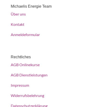
Michaelis Energie Team
Über uns
Kontakt
Anmeldeformular
Rechtliches
AGB Onlinekurse
AGB Dienstleistungen
Impressum
Widerrufsbelehrung
Datenschutzerklärung