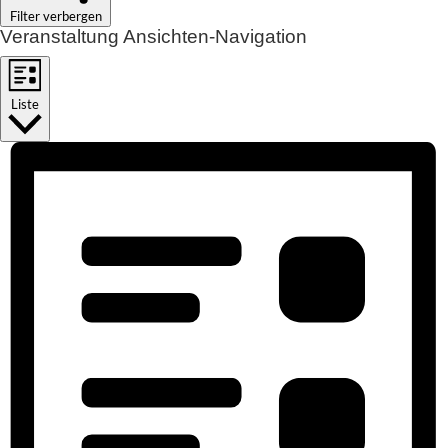
Filter verbergen
Veranstaltung Ansichten-Navigation
Liste