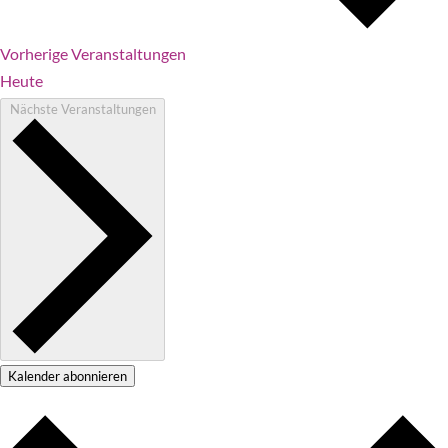
Vorherige
Veranstaltungen
Heute
Nächste
Veranstaltungen
Kalender abonnieren