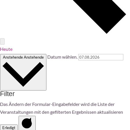
Heute
Datum wählen.
Anstehende
Anstehende
Filter
Das Ändern der Formular-Eingabefelder wird die Liste der
Veranstaltungen mit den gefilterten Ergebnissen aktualisieren
Erledigt