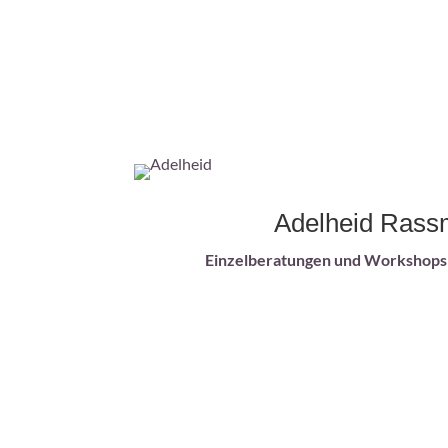
Adelheid Ras
Einzelberatungen und Workshops 