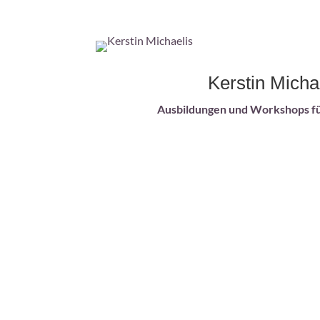
Kerstin Micha
Ausbildungen und Workshops fü