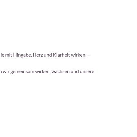
die mit Hingabe, Herz und Klarheit wirken. –
dem wir gemeinsam wirken, wachsen und unsere