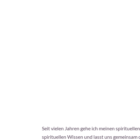
Seit vielen Jahren gehe ich meinen spirituell
spirituellen Wissen und lasst uns gemeinsam