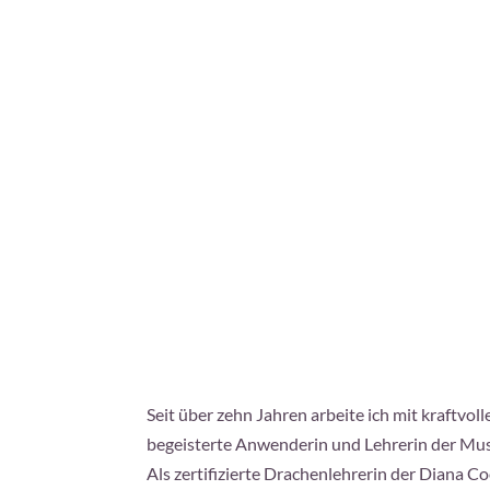
Seit über zehn Jahren arbeite ich mit kraftvo
begeisterte Anwenderin und Lehrerin der Mus
Als zertifizierte Drachenlehrerin der Diana C