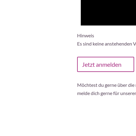
Hinweis
Es sind keine anstehenden 
Jetzt anmelden
Möchtest du gerne über die
melde dich gerne für unsere