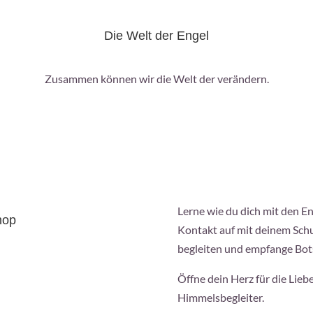
Die Welt der Engel
Zusammen können wir die Welt der verändern.
Lerne wie du dich mit den En
hop
Kontakt auf mit deinem Schu
begleiten und empfange Bot
Öffne dein Herz für die Lieb
Himmelsbegleiter.