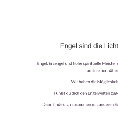
Engel sind die Lic
Engel, Erzengel und hohe spirituelle Meister
um in einer höhe
Wir haben die Möglichkeit
Fühlst du dich den Engelwelten zuge
Dann finde dich zusammen mit anderen Seel