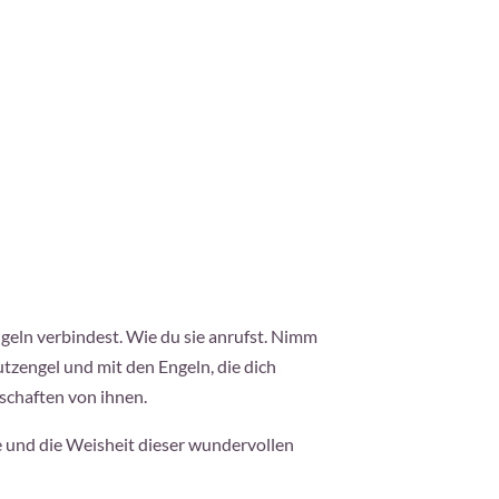
geln verbindest. Wie du sie anrufst. Nimm
tzengel und mit den Engeln, die dich
schaften von ihnen.
e und die Weisheit dieser wundervollen