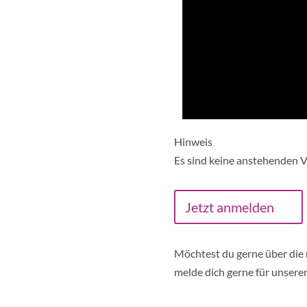
Hinweis
Es sind keine anstehenden 
Jetzt anmelden
Möchtest du gerne über die
melde dich gerne für unsere