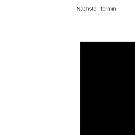
Nächster Termin