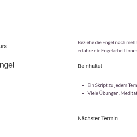
Beziehe die Engel noch mehr 
urs
erfahre die Engelarbeit inn
ngel
Beinhaltet
Ein Skript zu jedem Ter
Viele Übungen, Meditat
Nächster Termin