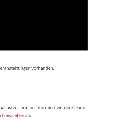
Veranstaltungen vorhanden.
 nächsten Termine informiert werden? Dann
n
Newsletter
an.