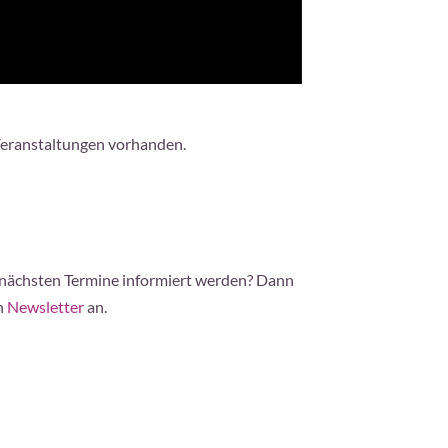
Veranstaltungen vorhanden.
 nächsten Termine informiert werden? Dann
n
Newsletter
an.