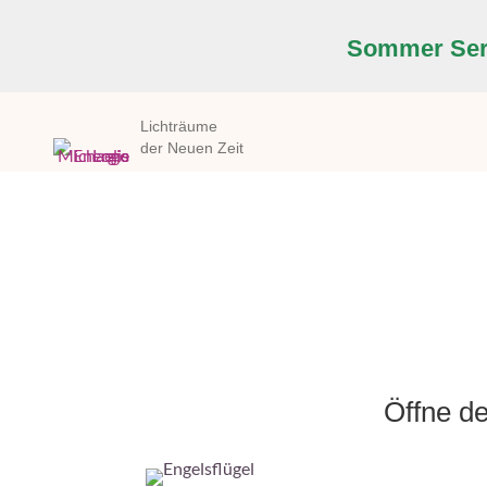
Sommer Seri
Lichträume
der Neuen Zeit
Öffne de