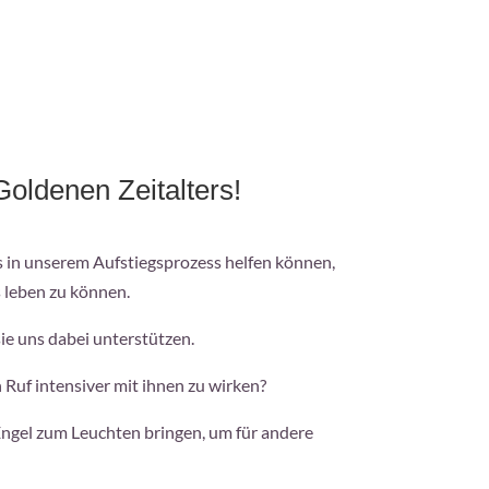
oldenen Zeitalters!
ns in unserem Aufstiegsprozess helfen können,
 leben zu können.
ie uns dabei unterstützen.
 Ruf intensiver mit ihnen zu wirken?
 Engel zum Leuchten bringen, um für andere