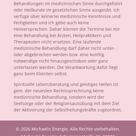
Behandlungen im medizinischen Sinne durchgeführt
oder Heilkunde im gesetzlichen Sinne ausgeübt. Ich
verfüge über keinerlei medizinische Kenntnisse und
Fertigkeiten und ich gebe auch keine
Heilversprechen. Daher können die Termine bei mir
eine Behandlung bei Ärzten, Heilpraktikern und
Therapeuten nicht ersetzen. Eine laufende
medizinische Behandlung darf daher nicht unter-
oder abgebrochen werden bzw. eine künftig
notwendige nicht hinausgeschoben oder ganz
unterlassen werden. Die Verantwortung dafür liegt
ganz beim Klienten selbst.
Spirituelle Lebensberatung und geistiges Heilen ist
gem. der neuesten Rechtssprechnung keine
medizinische Behandlung, sondern wird der
Seelsorge oder der Religionsausübung mit dem Ziel
der Aktivierung der Selbstheilungskräfte zugeordnet.
© 2026 Michaelis Energie. Alle Rechte vorbehalten.