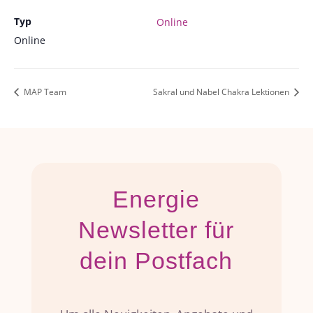
Typ
Online
Online
MAP Team
Sakral und Nabel Chakra Lektionen
Energie
Newsletter für
dein Postfach