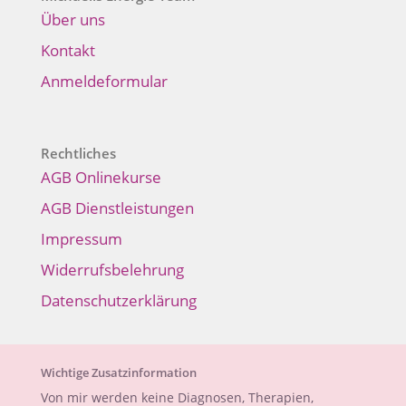
Über uns
Kontakt
Anmeldeformular
Rechtliches
AGB Onlinekurse
AGB Dienstleistungen
Impressum
Widerrufsbelehrung
Datenschutzerklärung
Wichtige Zusatzinformation
Von mir werden keine Diagnosen, Therapien,