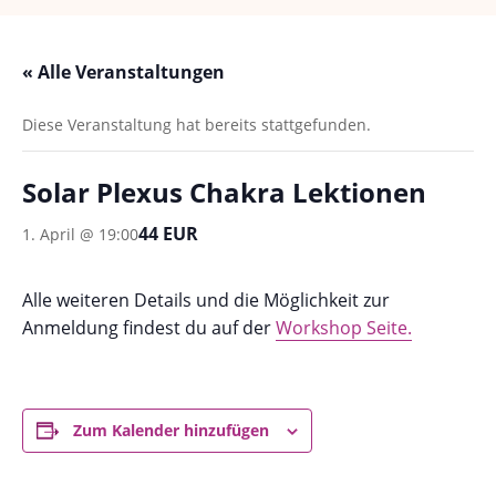
« Alle Veranstaltungen
Diese Veranstaltung hat bereits stattgefunden.
Solar Plexus Chakra Lektionen
44 EUR
1. April @ 19:00
Alle weiteren Details und die Möglichkeit zur
Anmeldung findest du auf der
Workshop Seite.
Zum Kalender hinzufügen