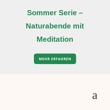
Sommer Serie –
Naturabende mit
Meditation
MEHR ERFAHREN