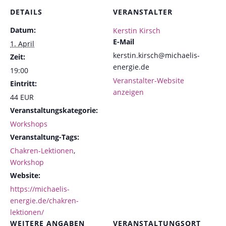
DETAILS
VERANSTALTER
Datum:
Kerstin Kirsch
E-Mail
1. April
kerstin.kirsch@michaelis-
Zeit:
energie.de
19:00
Veranstalter-Website
Eintritt:
anzeigen
44 EUR
Veranstaltungskategorie:
Workshops
Veranstaltung-Tags:
Chakren-Lektionen
,
Workshop
Website:
https://michaelis-
energie.de/chakren-
lektionen/
WEITERE ANGABEN
VERANSTALTUNGSORT