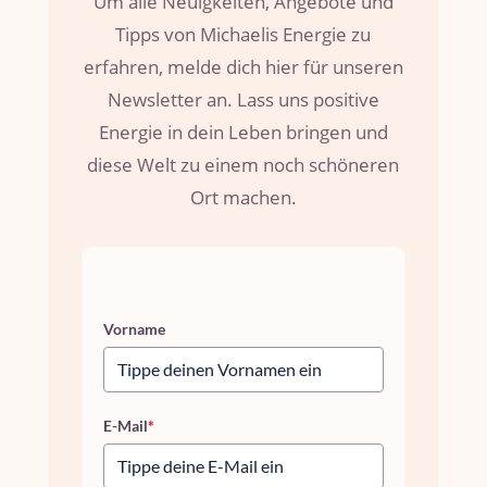
Um alle Neuigkeiten, Angebote und
Tipps von Michaelis Energie zu
erfahren, melde dich hier für unseren
Newsletter an. Lass uns positive
Energie in dein Leben bringen und
diese Welt zu einem noch schöneren
Ort machen.
Vorname
E-Mail
*