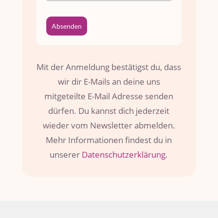
Absenden
Mit der Anmeldung bestätigst du, dass
wir dir E-Mails an deine uns
mitgeteilte E-Mail Adresse senden
dürfen. Du kannst dich jederzeit
wieder vom Newsletter abmelden.
Mehr Informationen findest du in
unserer
Datenschutzerklärung
.