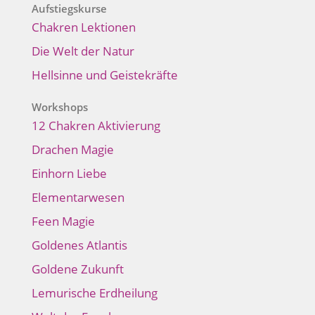
Aufstiegskurse
Chakren Lektionen
Die Welt der Natur
Hellsinne und Geistekräfte
Workshops
12 Chakren Aktivierung
Drachen Magie
Einhorn Liebe
Elementarwesen
Feen Magie
Goldenes Atlantis
Goldene Zukunft
Lemurische Erdheilung