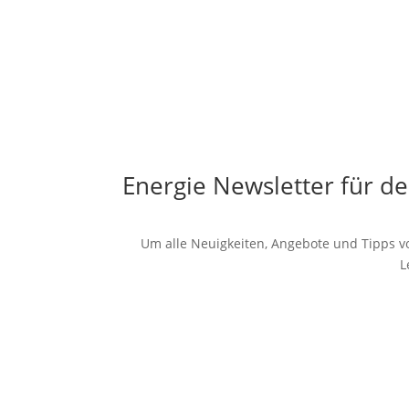
Energie Newsletter für de
Um alle Neuigkeiten, Angebote und Tipps vo
L