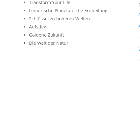
Transform Your Life
Lemurische Planetarische Erdheilung
Schlüssel zu höheren Welten
Aufstieg
Goldene Zukunft
Die Welt der Natur