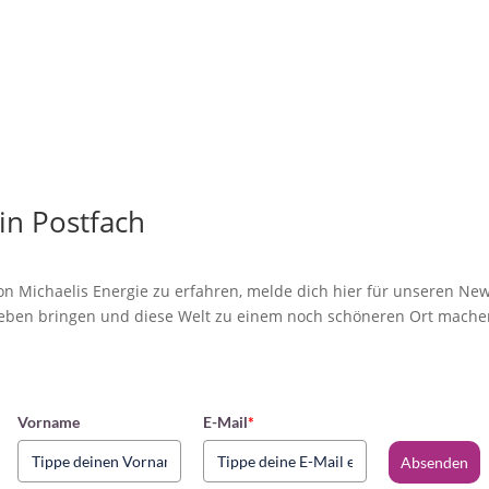
in Postfach
n Michaelis Energie zu erfahren, melde dich hier für unseren Newsl
eben bringen und diese Welt zu einem noch schöneren Ort mache
Vorname
E-Mail
*
Absenden