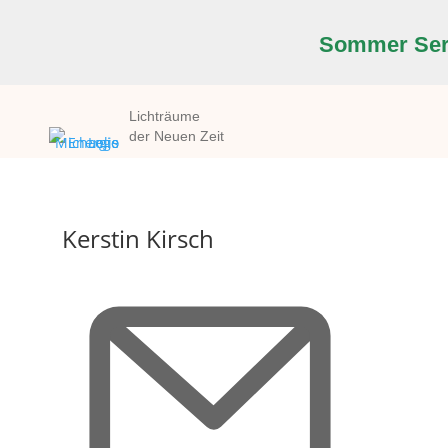
Sommer Seri
Lichträume
der Neuen Zeit
Kerstin Kirsch