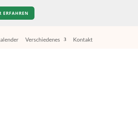
R ERFAHREN
alender
Verschiedenes
Kontakt