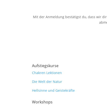
Mit der Anmeldung bestätigst du, dass wir dir
abme
Aufstiegskurse
Chakren Lektionen
Die Welt der Natur
Hellsinne und Geistekräfte
Workshops