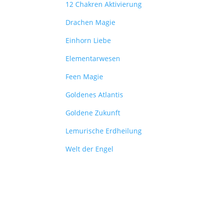
12 Chakren Aktivierung
Drachen Magie
Einhorn Liebe
Elementarwesen
Feen Magie
Goldenes Atlantis
Goldene Zukunft
Lemurische Erdheilung
Welt der Engel