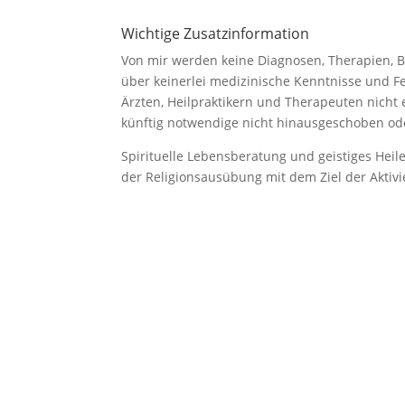
Wichtige Zusatzinformation
Von mir werden keine Diagnosen, Therapien, 
über keinerlei medizinische Kenntnisse und F
Ärzten, Heilpraktikern und Therapeuten nicht
künftig notwendige nicht hinausgeschoben ode
Spirituelle Lebensberatung und geistiges Hei
der Religionsausübung mit dem Ziel der Aktivi