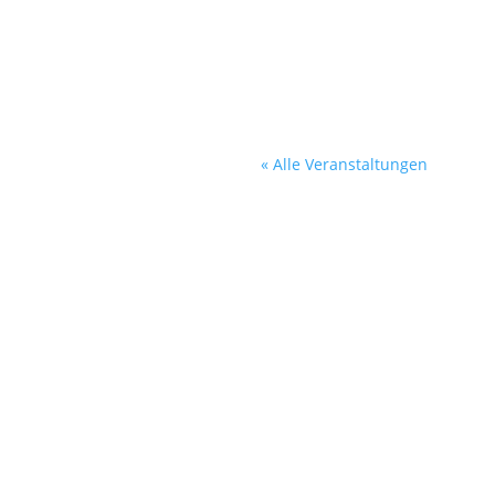
« Alle Veranstaltungen