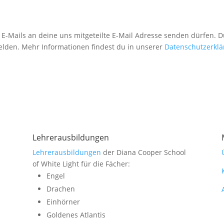
 E-Mails an deine uns mitgeteilte E-Mail Adresse senden dürfen. 
lden. Mehr Informationen findest du in unserer
Datenschutzerklä
Lehrerausbildungen
Lehrerausbildungen
der Diana Cooper School
of White Light für die Fächer:
Engel
Drachen
Einhörner
Goldenes Atlantis