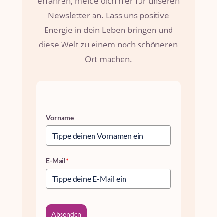
erfahren, melde dich hier für unseren
Newsletter an. Lass uns positive
Energie in dein Leben bringen und
diese Welt zu einem noch schöneren
Ort machen.
Vorname
E-Mail
*
Absenden