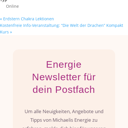
Online
«
Erdstern Chakra Lektionen
Kostenfreie Info-Veranstaltung: “Die Welt der Drachen” Kompakt
Kurs
»
Energie
Newsletter für
dein Postfach
Um alle Neuigkeiten, Angebote und
Tipps von Michaelis Energie zu