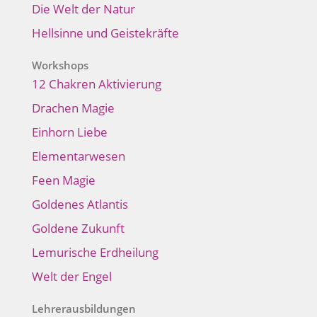
Die Welt der Natur
Hellsinne und Geistekräfte
Workshops
12 Chakren Aktivierung
Drachen Magie
Einhorn Liebe
Elementarwesen
Feen Magie
Goldenes Atlantis
Goldene Zukunft
Lemurische Erdheilung
Welt der Engel
Lehrerausbildungen