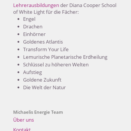
Lehrerausbildungen
der Diana Cooper School
of White Light für die Fächer:
Engel
Drachen
Einhörner
Goldenes Atlantis
Transform Your Life
Lemurische Planetarische Erdheilung
Schlüssel zu höheren Welten
Aufstieg
Goldene Zukunft
Die Welt der Natur
Michaelis Energie Team
Über uns
Kontakt