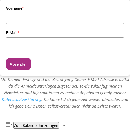
Vorname
*
E-Mail
*
Absenden
Mit Deinem Eintrag und der Bestätigung Deiner E-Mail-Adresse erhältst
du die Anmeldeunterlagen zugesendet, sowie zukünftig meinen
Newsletter und Informationen zu meinen Angeboten gemäß meiner
Datenschutzerklärung
. Du kannst dich jederzeit wieder abmelden und
ich gebe Deine Daten selbstverständlich nicht an Dritte weiter.
Zum Kalender hinzufügen