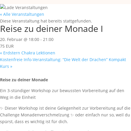
« Alle Veranstaltungen
Diese Veranstaltung hat bereits stattgefunden.
Reise zu deiner Monade I
20. Februar @ 18:00
-
21:00
75 EUR
«
Erdstern Chakra Lektionen
Kostenfreie Info-Veranstaltung: “Die Welt der Drachen” Kompakt
Kurs
»
Reise zu deiner Monade
Ein 3-stündiger Workshop zur bewussten Vorbereitung auf den
Weg in die Einheit
✨ Dieser Workshop ist deine Gelegenheit zur Vorbereitung auf die
Challenge Monadenverschmelzung ✨ oder einfach nur so, weil du
spürst, dass es wichtig ist für dich.