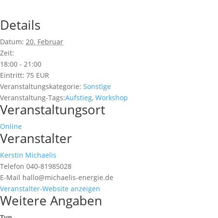
Details
Datum:
20. Februar
Zeit:
18:00 - 21:00
Eintritt:
75 EUR
Veranstaltungskategorie:
Sonstige
Veranstaltung-Tags:
Aufstieg
,
Workshop
Veranstaltungsort
Online
Veranstalter
Kerstin Michaelis
Telefon
040-81985028
E-Mail
hallo@michaelis-energie.de
Veranstalter-Website anzeigen
Weitere Angaben
Typ