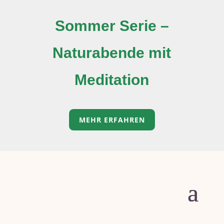
Sommer Serie –
Naturabende mit
Meditation
MEHR ERFAHREN