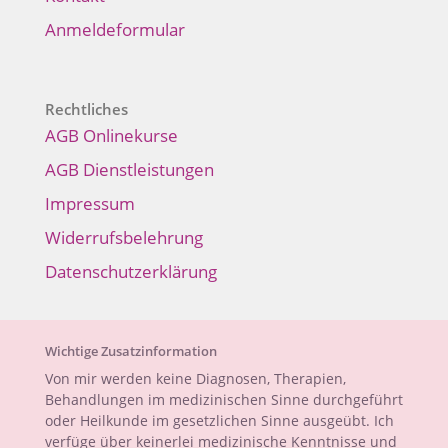
Anmeldeformular
Rechtliches
AGB Onlinekurse
AGB Dienstleistungen
Impressum
Widerrufsbelehrung
Datenschutzerklärung
Wichtige Zusatzinformation
Von mir werden keine Diagnosen, Therapien,
Behandlungen im medizinischen Sinne durchgeführt
oder Heilkunde im gesetzlichen Sinne ausgeübt. Ich
verfüge über keinerlei medizinische Kenntnisse und