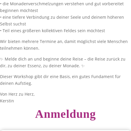
• die Monadenverschmelzungen verstehen und gut vorbereitet
beginnen möchtest
• eine tiefere Verbindung zu deiner Seele und deinem höheren
Selbst suchst
• Teil eines größeren kollektiven Feldes sein möchtest
Wir bieten mehrere Termine an, damit möglichst viele Menschen
teilnehmen können.
✨ Melde dich an und beginne deine Reise – die Reise zurück zu
dir, zu deiner Essenz, zu deiner Monade. ✨
Dieser Workshop gibt dir eine Basis, ein gutes Fundament für
deinen Aufstieg.
Von Herz zu Herz,
Kerstin
Anmeldung