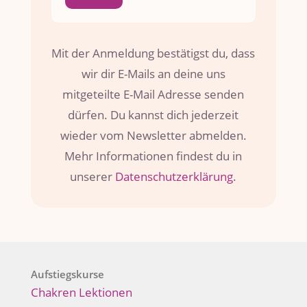
Mit der Anmeldung bestätigst du, dass
wir dir E-Mails an deine uns
mitgeteilte E-Mail Adresse senden
dürfen. Du kannst dich jederzeit
wieder vom Newsletter abmelden.
Mehr Informationen findest du in
unserer
Datenschutzerklärung
.
Aufstiegskurse
Chakren Lektionen