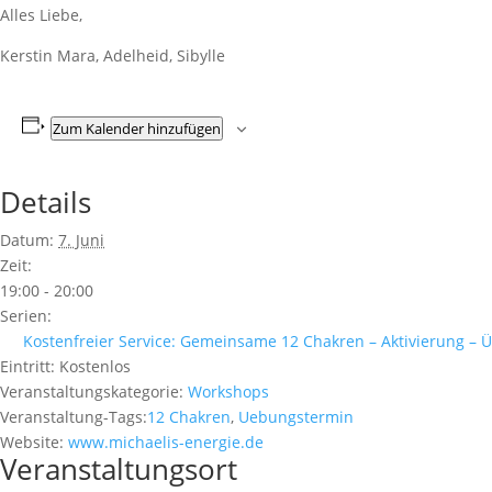
Alles Liebe,
Kerstin Mara, Adelheid, Sibylle
Zum Kalender hinzufügen
Details
Datum:
7. Juni
Zeit:
19:00 - 20:00
Serien:
Kostenfreier Service: Gemeinsame 12 Chakren – Aktivierung –
Eintritt:
Kostenlos
Veranstaltungskategorie:
Workshops
Veranstaltung-Tags:
12 Chakren
,
Uebungstermin
Website:
www.michaelis-energie.de
Veranstaltungsort