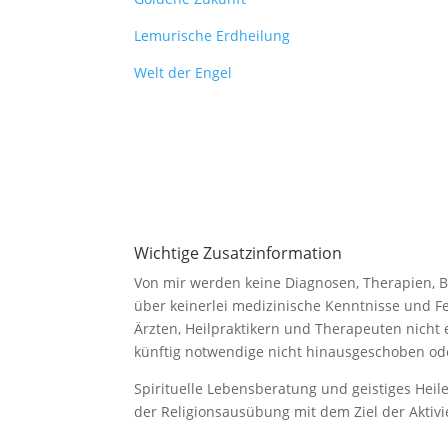
Lemurische Erdheilung
Welt der Engel
Wichtige Zusatzinformation
Von mir werden keine Diagnosen, Therapien, 
über keinerlei medizinische Kenntnisse und F
Ärzten, Heilpraktikern und Therapeuten nicht
künftig notwendige nicht hinausgeschoben ode
Spirituelle Lebensberatung und geistiges Hei
der Religionsausübung mit dem Ziel der Aktivi