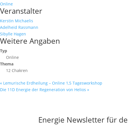
Online
Veranstalter
Kerstin Michaelis
Adelheid Rassmann
Sibylle Hagen
Weitere Angaben
Typ
Online
Thema
12 Chakren
«
Lemurische Erdheilung – Online 1,5 Tagesworkshop
Die 11D Energie der Regeneration von Helios
»
Energie Newsletter für de