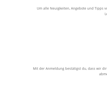
Um alle Neuigkeiten, Angebote und Tipps vo
L
Mit der Anmeldung bestätigst du, dass wir dir
abme