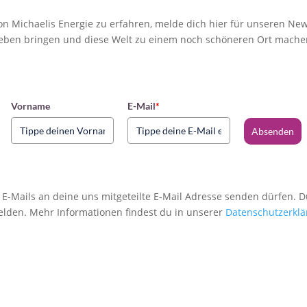
n Michaelis Energie zu erfahren, melde dich hier für unseren Newsl
eben bringen und diese Welt zu einem noch schöneren Ort mache
Vorname
E-Mail
*
Absenden
 E-Mails an deine uns mitgeteilte E-Mail Adresse senden dürfen. 
lden. Mehr Informationen findest du in unserer
Datenschutzerklä