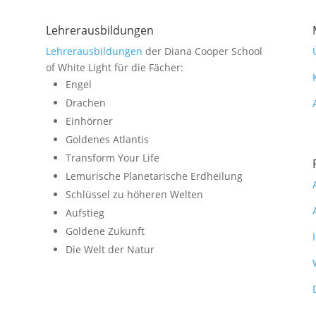
Lehrerausbildungen
Lehrerausbildungen
der Diana Cooper School
of White Light für die Fächer:
Engel
Drachen
Einhörner
Goldenes Atlantis
Transform Your Life
Lemurische Planetarische Erdheilung
Schlüssel zu höheren Welten
Aufstieg
Goldene Zukunft
Die Welt der Natur