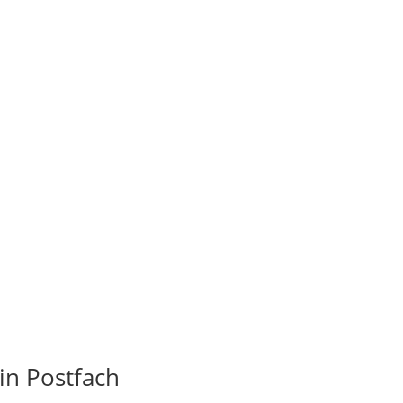
in Postfach