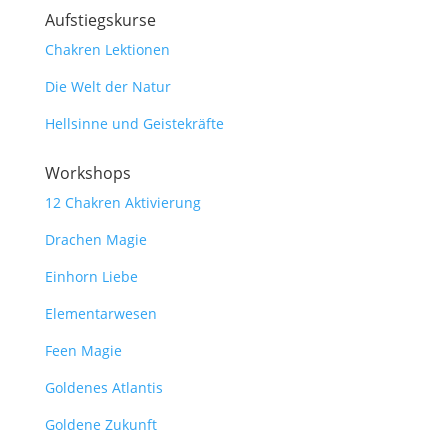
Aufstiegskurse
Chakren Lektionen
Die Welt der Natur
Hellsinne und Geistekräfte
Workshops
12 Chakren Aktivierung
Drachen Magie
Einhorn Liebe
Elementarwesen
Feen Magie
Goldenes Atlantis
Goldene Zukunft