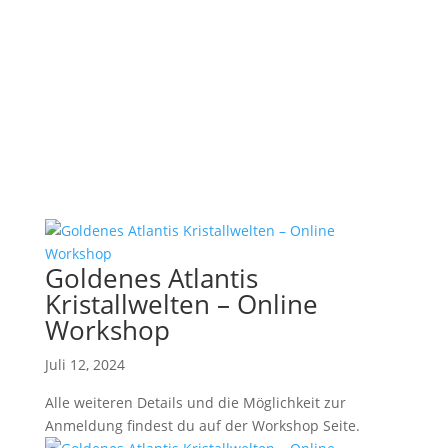
Goldenes Atlantis
Kristallwelten – Online
Workshop
Juli 12, 2024
Alle weiteren Details und die Möglichkeit zur
Anmeldung findest du auf der Workshop Seite.