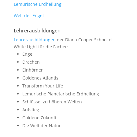
Lemurische Erdheilung
Welt der Engel
Lehrerausbildungen
Lehrerausbildungen
der Diana Cooper School of
White Light für die Fächer:
Engel
Drachen
Einhörner
Goldenes Atlantis
Transform Your Life
Lemurische Planetarische Erdheilung
Schlüssel zu höheren Welten
Aufstieg
Goldene Zukunft
Die Welt der Natur