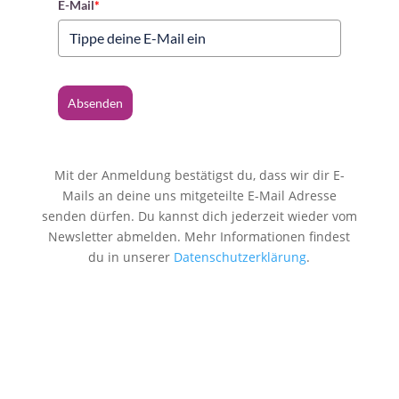
E-Mail
*
Absenden
Mit der Anmeldung bestätigst du, dass wir dir E-
Mails an deine uns mitgeteilte E-Mail Adresse
senden dürfen. Du kannst dich jederzeit wieder vom
Newsletter abmelden. Mehr Informationen findest
du in unserer
Datenschutzerklärung
.