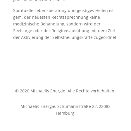
Spirituelle Lebensberatung und geistiges Heilen ist
gem. der neuesten Rechtssprechnung keine
medizinische Behandlung, sondern wird der
Seelsorge oder der Religionsausübung mit dem Ziel
der Aktivierung der Selbstheilungskräfte zugeordnet.
© 2026 Michaelis Energie. Alle Rechte vorbehalten.
Michaelis Energie, Schumannstraße 22, 22083
Hamburg