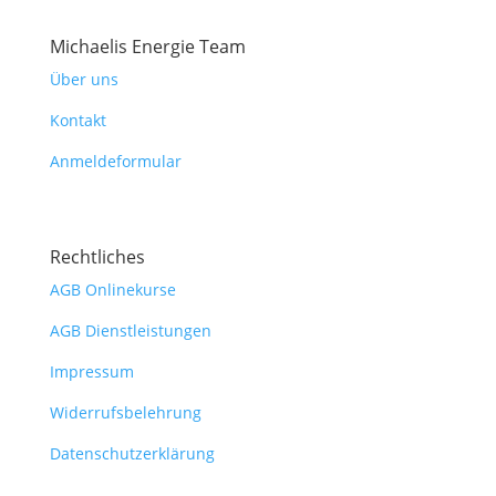
Michaelis Energie Team
Über uns
Kontakt
Anmeldeformular
Rechtliches
AGB Onlinekurse
AGB Dienstleistungen
Impressum
Widerrufsbelehrung
Datenschutzerklärung