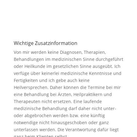
Wichtige Zusatzinformation
Von mir werden keine Diagnosen, Therapien,
Behandlungen im medizinischen Sinne durchgeführt
oder Heilkunde im gesetzlichen Sinne ausgeübt. Ich
verfüge über keinerlei medizinische Kenntnisse und
Fertigkeiten und ich gebe auch keine
Heilversprechen. Daher können die Termine bei mir
eine Behandlung bei Ärzten, Heilpraktikern und
Therapeuten nicht ersetzen. Eine laufende
medizinische Behandlung darf daher nicht unter-
oder abgebrochen werden bzw. eine künftig
notwendige nicht hinausgeschoben oder ganz
unterlassen werden. Die Verantwortung dafür liegt
ganz beim Klienten selbst.