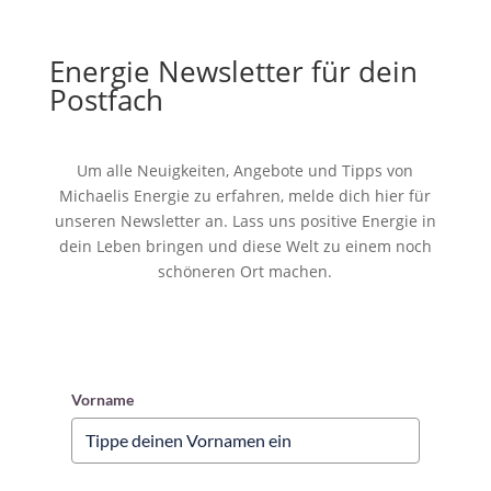
Energie Newsletter für dein
Postfach
Um alle Neuigkeiten, Angebote und Tipps von
Michaelis Energie zu erfahren, melde dich hier für
unseren Newsletter an. Lass uns positive Energie in
dein Leben bringen und diese Welt zu einem noch
schöneren Ort machen.
Vorname