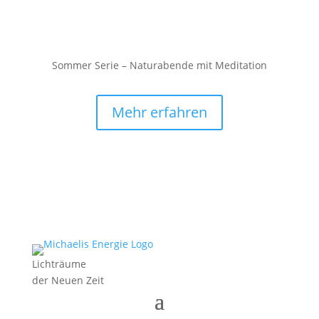
Sommer Serie – Naturabende mit Meditation
Mehr erfahren
Lichträume
der Neuen Zeit