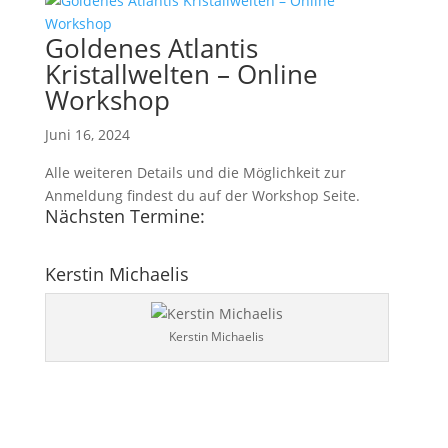
Goldenes Atlantis
Kristallwelten – Online
Workshop
Juni 16, 2024
Alle weiteren Details und die Möglichkeit zur
Anmeldung findest du auf der Workshop Seite.
Nächsten Termine:
Kerstin Michaelis
Kerstin Michaelis