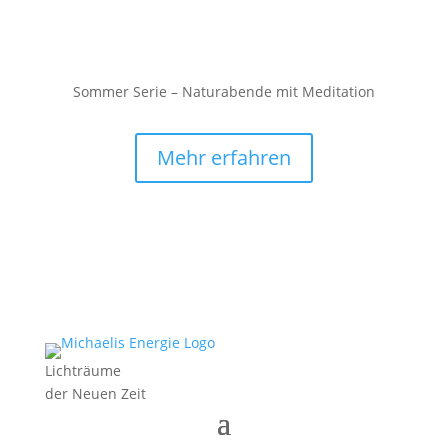
Sommer Serie – Naturabende mit Meditation
Mehr erfahren
Lichträume
der Neuen Zeit