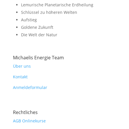
Lemurische Planetarische Erdheilung
Schlüssel zu höheren Welten
Aufstieg
Goldene Zukunft
Die Welt der Natur
Michaelis Energie Team
Über uns
Kontakt
Anmeldeformular
Rechtliches
AGB Onlinekurse