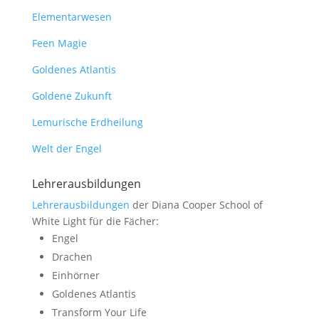
Elementarwesen
Feen Magie
Goldenes Atlantis
Goldene Zukunft
Lemurische Erdheilung
Welt der Engel
Lehrerausbildungen
Lehrerausbildungen
der Diana Cooper School of
White Light für die Fächer:
Engel
Drachen
Einhörner
Goldenes Atlantis
Transform Your Life