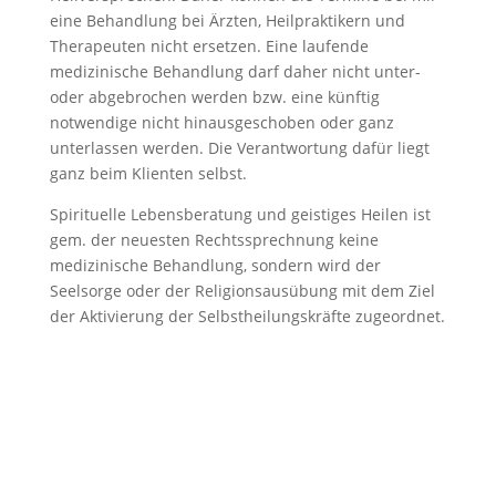
eine Behandlung bei Ärzten, Heilpraktikern und
Therapeuten nicht ersetzen. Eine laufende
medizinische Behandlung darf daher nicht unter-
oder abgebrochen werden bzw. eine künftig
notwendige nicht hinausgeschoben oder ganz
unterlassen werden. Die Verantwortung dafür liegt
ganz beim Klienten selbst.
Spirituelle Lebensberatung und geistiges Heilen ist
gem. der neuesten Rechtssprechnung keine
medizinische Behandlung, sondern wird der
Seelsorge oder der Religionsausübung mit dem Ziel
der Aktivierung der Selbstheilungskräfte zugeordnet.