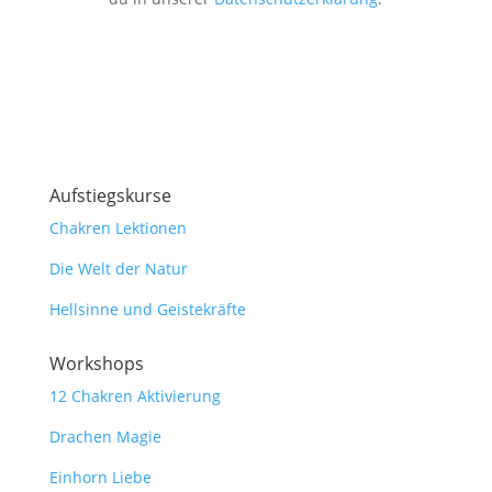
Aufstiegskurse
Chakren Lektionen
Die Welt der Natur
Hellsinne und Geistekräfte
Workshops
12 Chakren Aktivierung
Drachen Magie
Einhorn Liebe