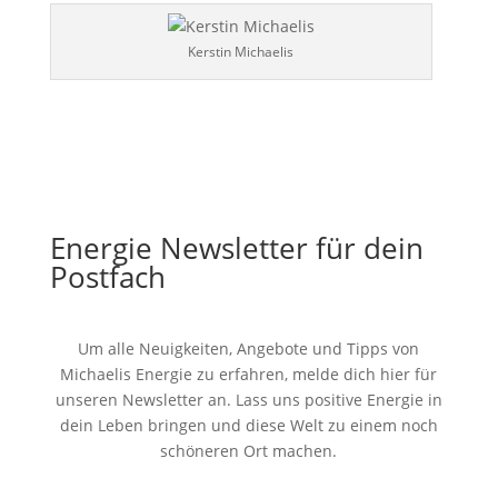
Kerstin Michaelis
Energie Newsletter für dein
Postfach
Um alle Neuigkeiten, Angebote und Tipps von
Michaelis Energie zu erfahren, melde dich hier für
unseren Newsletter an. Lass uns positive Energie in
dein Leben bringen und diese Welt zu einem noch
schöneren Ort machen.