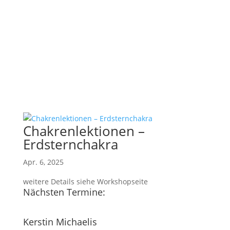
Chakrenlektionen –
Erdsternchakra
Apr. 6, 2025
weitere Details siehe Workshopseite
Nächsten Termine:
Kerstin Michaelis