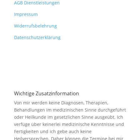
AGB Dienstleistungen
Impressum
Widerrufsbelehrung
Datenschutzerklärung
Wichtige Zusatzinformation
Von mir werden keine Diagnosen, Therapien,
Behandlungen im medizinischen Sinne durchgeführt
oder Heilkunde im gesetzlichen Sinne ausgeübt. Ich
verfüge über keinerlei medizinische Kenntnisse und
Fertigkeiten und ich gebe auch keine
Heilversprechen. Daher können die Termine bei mir