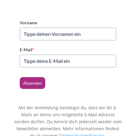
Vorname
E-Mail
*
Absenden
Mit der Anmeldung bestätigst du, dass wir dir E-
Mails an deine uns mitgeteilte E-Mail Adresse
senden dürfen. Du kannst dich jederzeit wieder vom
Newsletter abmelden. Mehr Informationen findest
du in unserer
Datenschutzerklärung
.