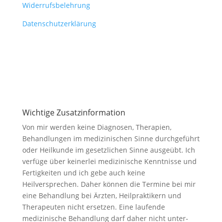
Widerrufsbelehrung
Datenschutzerklärung
Wichtige Zusatzinformation
Von mir werden keine Diagnosen, Therapien,
Behandlungen im medizinischen Sinne durchgeführt
oder Heilkunde im gesetzlichen Sinne ausgeübt. Ich
verfüge über keinerlei medizinische Kenntnisse und
Fertigkeiten und ich gebe auch keine
Heilversprechen. Daher können die Termine bei mir
eine Behandlung bei Ärzten, Heilpraktikern und
Therapeuten nicht ersetzen. Eine laufende
medizinische Behandlung darf daher nicht unter-