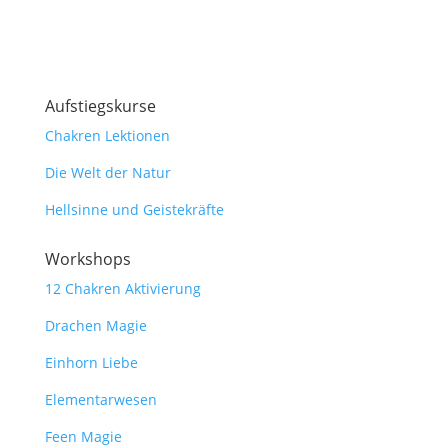
Aufstiegskurse
Chakren Lektionen
Die Welt der Natur
Hellsinne und Geistekräfte
Workshops
12 Chakren Aktivierung
Drachen Magie
Einhorn Liebe
Elementarwesen
Feen Magie