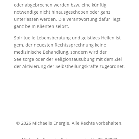
oder abgebrochen werden bzw. eine künftig
notwendige nicht hinausgeschoben oder ganz
unterlassen werden. Die Verantwortung dafür liegt
ganz beim Klienten selbst.
Spirituelle Lebensberatung und geistiges Heilen ist
gem. der neuesten Rechtssprechnung keine
medizinische Behandlung, sondern wird der
Seelsorge oder der Religionsausübung mit dem Ziel
der Aktivierung der Selbstheilungskräfte zugeordnet.
© 2026 Michaelis Energie. Alle Rechte vorbehalten.