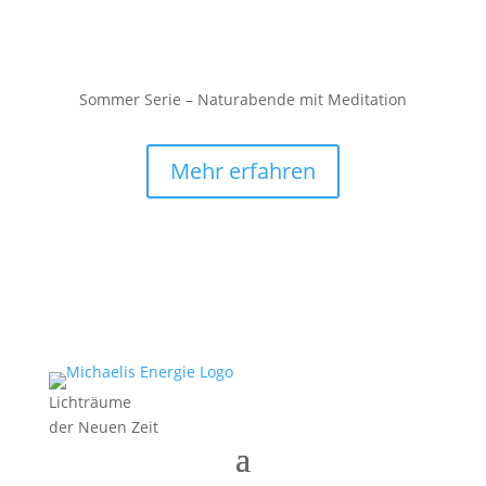
Sommer Serie – Naturabende mit Meditation
Mehr erfahren
Lichträume
der Neuen Zeit