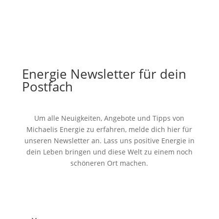
Energie Newsletter für dein
Postfach
Um alle Neuigkeiten, Angebote und Tipps von
Michaelis Energie zu erfahren, melde dich hier für
unseren Newsletter an. Lass uns positive Energie in
dein Leben bringen und diese Welt zu einem noch
schöneren Ort machen.