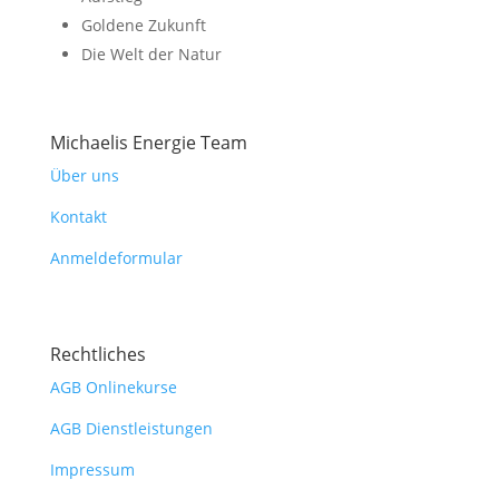
Goldene Zukunft
Die Welt der Natur
Michaelis Energie Team
Über uns
Kontakt
Anmeldeformular
Rechtliches
AGB Onlinekurse
AGB Dienstleistungen
Impressum