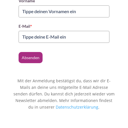
Vorname
E-Mail
*
Absenden
Mit der Anmeldung bestätigst du, dass wir dir E-
Mails an deine uns mitgeteilte E-Mail Adresse
senden dürfen. Du kannst dich jederzeit wieder vom
Newsletter abmelden. Mehr Informationen findest
du in unserer
Datenschutzerklärung
.