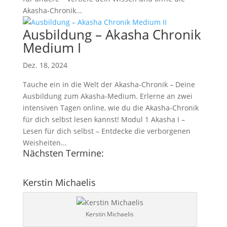
Akasha-Chronik...
Ausbildung – Akasha Chronik
Medium I
Dez. 18, 2024
Tauche ein in die Welt der Akasha-Chronik – Deine
Ausbildung zum Akasha-Medium. Erlerne an zwei
intensiven Tagen online, wie du die Akasha-Chronik
für dich selbst lesen kannst! Modul 1 Akasha I –
Lesen für dich selbst – Entdecke die verborgenen
Weisheiten...
Nächsten Termine:
Kerstin Michaelis
Kerstin Michaelis