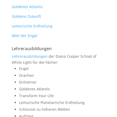
Goldenes Atlantis
Goldene Zukunft
Lemurische Erdheilung
Welt der Engel
Lehrerausbildungen
Lehrerausbildungen
der Diana Cooper School of
White Light für die Fächer:
Engel
Drachen
Einhörner
Goldenes Atlantis
Transform Your Life
Lemurische Planetarische Erdheilung
Schlüssel zu höheren Welten
Aufstieg