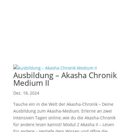
Ausbildung – Akasha Chronik
Medium II
Dez. 18, 2024
Tauche ein in die Welt der Akasha-Chronik – Deine
Ausbildung zum Akasha-Medium. Erlerne an zwei
intensiven Tagen online, wie du die Akasha-Chronik
für andere lesen kannst! Modul 2 Akasha II – Lesen
für andere – Vertiefe dein Wissen und öffne die