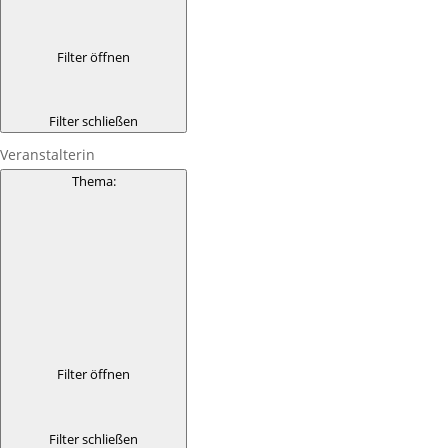
Filter öffnen
Filter schließen
Veranstalterin
Thema
:
Filter öffnen
Filter schließen