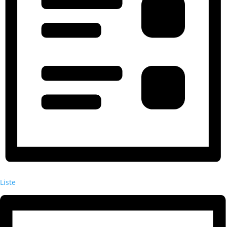
Liste