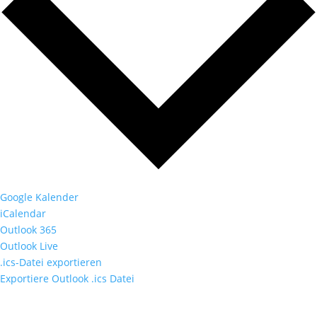
Google Kalender
iCalendar
Outlook 365
Outlook Live
.ics-Datei exportieren
Exportiere Outlook .ics Datei