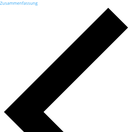
Zusammenfassung