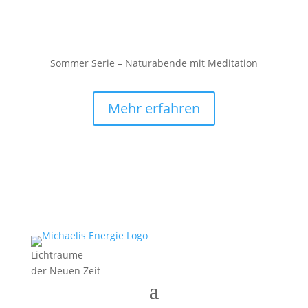
Sommer Serie – Naturabende mit Meditation
Mehr erfahren
Lichträume
der Neuen Zeit