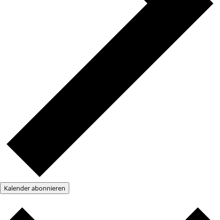
Kalender abonnieren