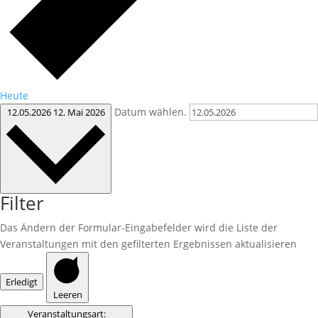
Heute
Datum wählen.
12.05.2026
12. Mai 2026
Filter
Das Ändern der Formular-Eingabefelder wird die Liste der
Veranstaltungen mit den gefilterten Ergebnissen aktualisieren
Erledigt
Leeren
Veranstaltungsart
: