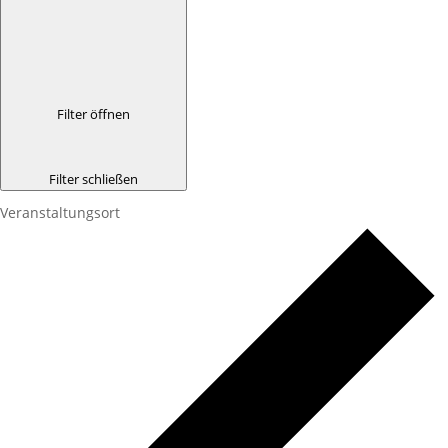
Filter öffnen
Filter schließen
Veranstaltungsort