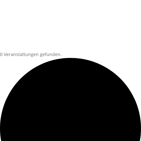
0 Veranstaltungen gefunden.