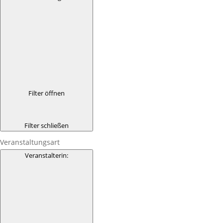
Filter öffnen
Filter schließen
Veranstaltungsart
Veranstalterin
: