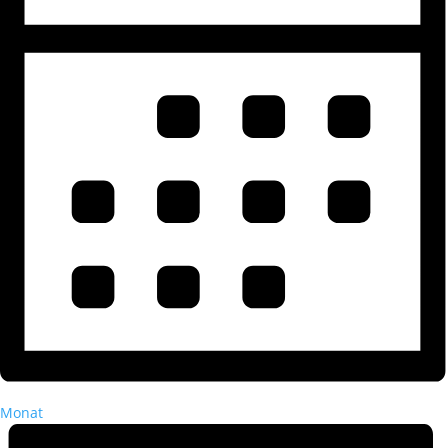
Monat