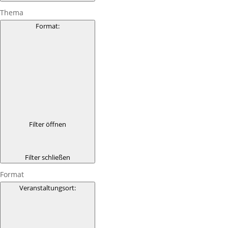
Thema
Format
:
Filter öffnen
Filter schließen
Format
Veranstaltungsort
: