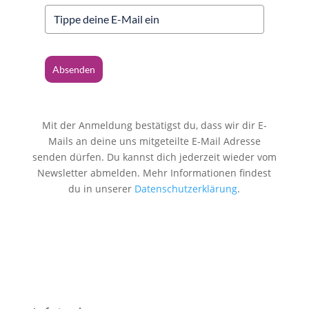
Absenden
Mit der Anmeldung bestätigst du, dass wir dir E-
Mails an deine uns mitgeteilte E-Mail Adresse
senden dürfen. Du kannst dich jederzeit wieder vom
Newsletter abmelden. Mehr Informationen findest
du in unserer
Datenschutzerklärung
.