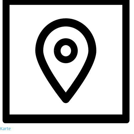
Karte