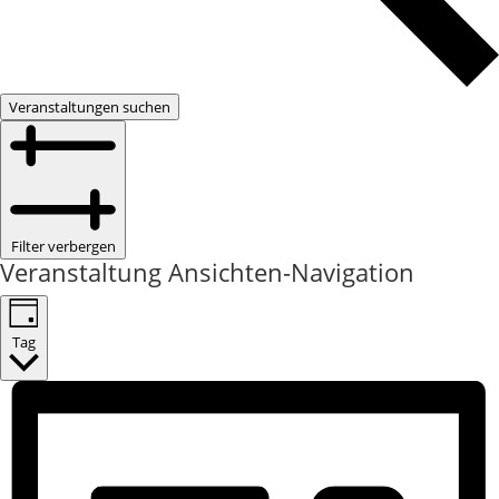
Veranstaltungen suchen
Filter verbergen
Veranstaltung Ansichten-Navigation
Tag