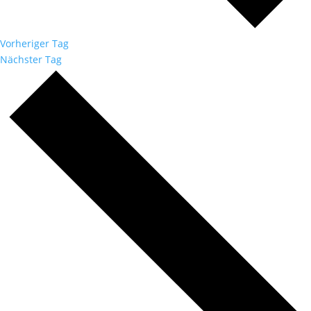
Vorheriger Tag
Nächster Tag