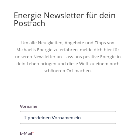
Energie Newsletter für dein
Postfach
Um alle Neuigkeiten, Angebote und Tipps von
Michaelis Energie zu erfahren, melde dich hier für
unseren Newsletter an. Lass uns positive Energie in
dein Leben bringen und diese Welt zu einem noch
schöneren Ort machen.
Vorname
E-Mail
*