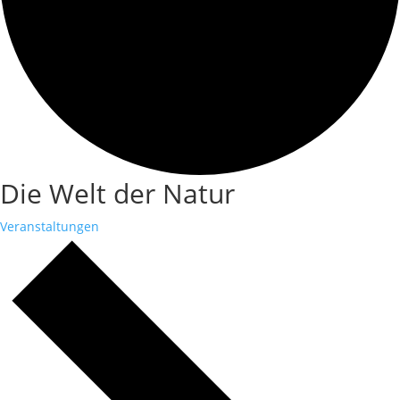
Die Welt der Natur
Veranstaltungen