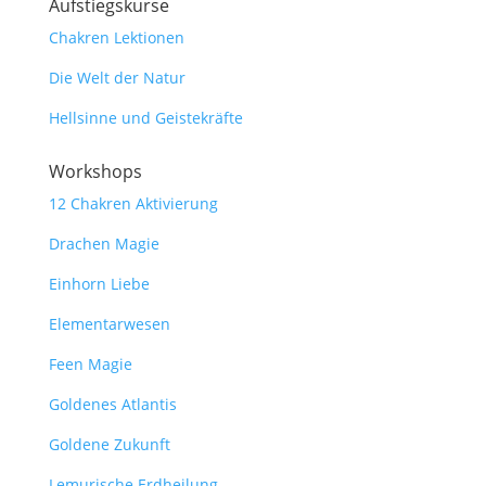
Aufstiegskurse
Chakren Lektionen
Die Welt der Natur
Hellsinne und Geistekräfte
Workshops
12 Chakren Aktivierung
Drachen Magie
Einhorn Liebe
Elementarwesen
Feen Magie
Goldenes Atlantis
Goldene Zukunft
Lemurische Erdheilung