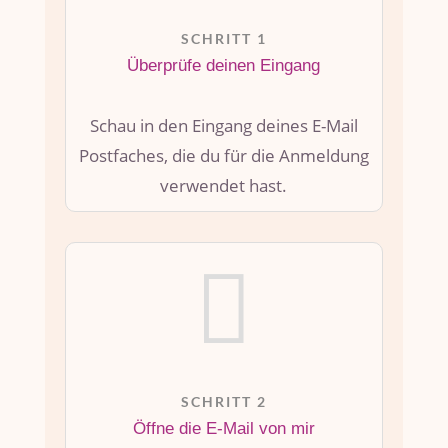
SCHRITT 1
Überprüfe deinen Eingang
Schau in den Eingang deines E-Mail
Postfaches, die du für die Anmeldung
verwendet hast.

SCHRITT 2
Öffne die E-Mail von mir