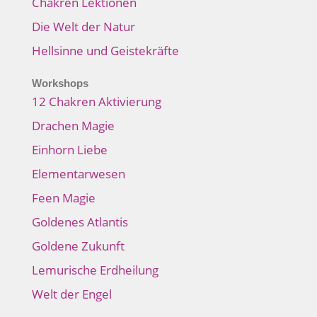
Chakren Lektionen
Die Welt der Natur
Hellsinne und Geistekräfte
Workshops
12 Chakren Aktivierung
Drachen Magie
Einhorn Liebe
Elementarwesen
Feen Magie
Goldenes Atlantis
Goldene Zukunft
Lemurische Erdheilung
Welt der Engel