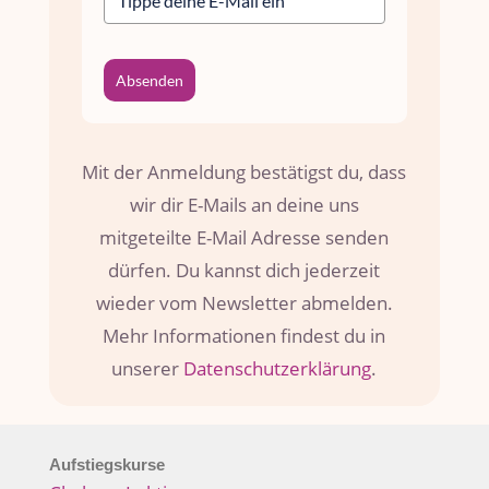
Absenden
Mit der Anmeldung bestätigst du, dass
wir dir E-Mails an deine uns
mitgeteilte E-Mail Adresse senden
dürfen. Du kannst dich jederzeit
wieder vom Newsletter abmelden.
Mehr Informationen findest du in
unserer
Datenschutzerklärung
.
Aufstiegskurse