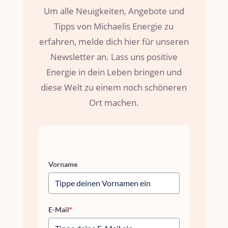
Um alle Neuigkeiten, Angebote und
Tipps von Michaelis Energie zu
erfahren, melde dich hier für unseren
Newsletter an. Lass uns positive
Energie in dein Leben bringen und
diese Welt zu einem noch schöneren
Ort machen.
Vorname
E-Mail
*