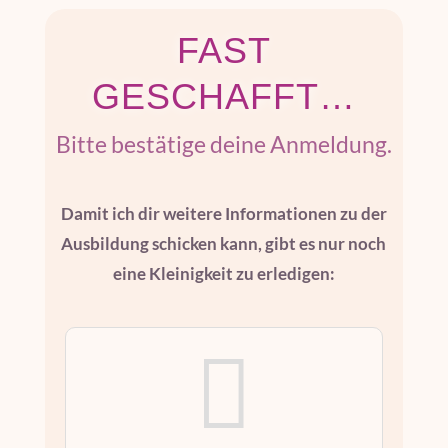
FAST
GESCHAFFT…
Bitte bestätige deine Anmeldung.
Damit ich dir weitere Informationen zu der
Ausbildung schicken kann, gibt es nur noch
eine Kleinigkeit zu erledigen:
