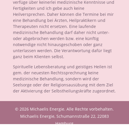
verfüge über keinerlei medizinische Kenntnisse und
Fertigkeiten und ich gebe auch keine
Heilversprechen. Daher können die Termine bei mir
eine Behandlung bei Ärzten, Heilpraktikern und
Therapeuten nicht ersetzen. Eine laufende
medizinische Behandlung darf daher nicht unter-
oder abgebrochen werden bzw. eine künftig
notwendige nicht hinausgeschoben oder ganz
unterlassen werden. Die Verantwortung dafür liegt
ganz beim Klienten selbst.
Spirituelle Lebensberatung und geistiges Heilen ist
gem. der neuesten Rechtssprechnung keine
medizinische Behandlung, sondern wird der
Seelsorge oder der Religionsausübung mit dem Ziel
der Aktivierung der Selbstheilungskräfte zugeordnet.
© 2026 Michaelis Energie. Alle Rechte vorbehalten.
Michaelis Energie, Schumannstraße 22, 22083
Hamburg