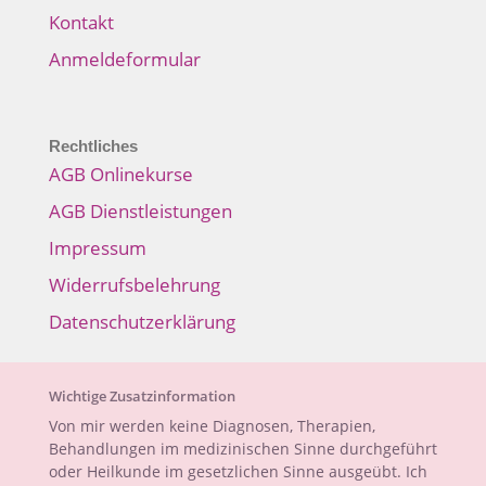
Kontakt
Anmeldeformular
Rechtliches
AGB Onlinekurse
AGB Dienstleistungen
Impressum
Widerrufsbelehrung
Datenschutzerklärung
Wichtige Zusatzinformation
Von mir werden keine Diagnosen, Therapien,
Behandlungen im medizinischen Sinne durchgeführt
oder Heilkunde im gesetzlichen Sinne ausgeübt. Ich