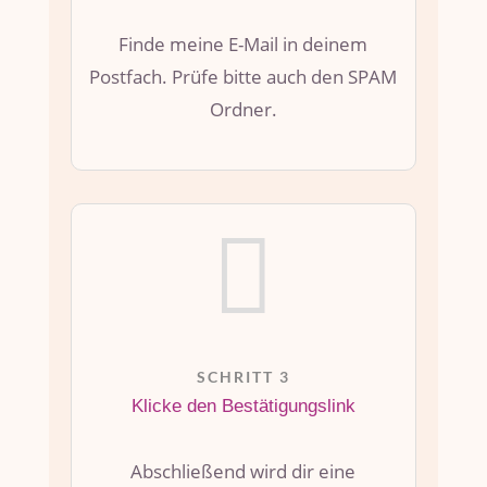
Finde meine E-Mail in deinem
Postfach. Prüfe bitte auch den SPAM
Ordner.

SCHRITT 3
Klicke den Bestätigungslink
Abschließend wird dir eine