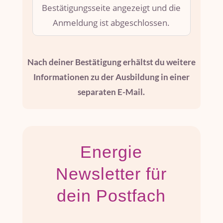
Bestätigungsseite angezeigt und die
Anmeldung ist abgeschlossen.
Nach deiner Bestätigung erhältst du weitere
Informationen zu der Ausbildung in einer
separaten E-Mail.
Energie
Newsletter für
dein Postfach