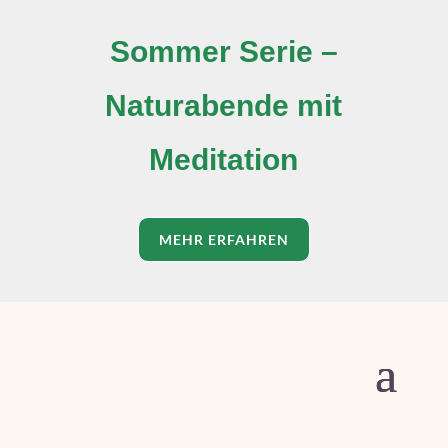
Sommer Serie –
Naturabende mit
Meditation
MEHR ERFAHREN